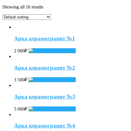
Showing all 16 results
Арка керамогранит №1
2 000
₽
Select options
Арка керамогранит №2
3 500
₽
Select options
Арка керамогранит №3
5 000
₽
Select options
Арка керамогранит №4