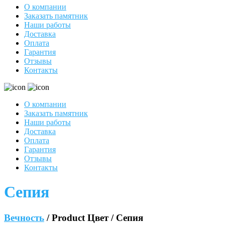
О компании
Заказать памятник
Наши работы
Доставка
Оплата
Гарантия
Отзывы
Контакты
О компании
Заказать памятник
Наши работы
Доставка
Оплата
Гарантия
Отзывы
Контакты
Сепия
Вечность
/ Product Цвет / Сепия