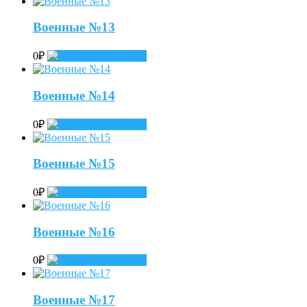
Военные №13
0
₽
Add to cart
Военные №14
0
₽
Add to cart
Военные №15
0
₽
Add to cart
Военные №16
0
₽
Add to cart
Военные №17