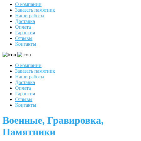
О компании
Заказать памятник
Наши работы
Доставка
Оплата
Гарантия
Отзывы
Контакты
О компании
Заказать памятник
Наши работы
Доставка
Оплата
Гарантия
Отзывы
Контакты
Военные, Гравировка,
Памятники