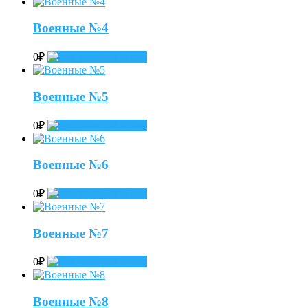
Военные №4
0
₽
Add to cart
Военные №5
0
₽
Add to cart
Военные №6
0
₽
Add to cart
Военные №7
0
₽
Add to cart
Военные №8