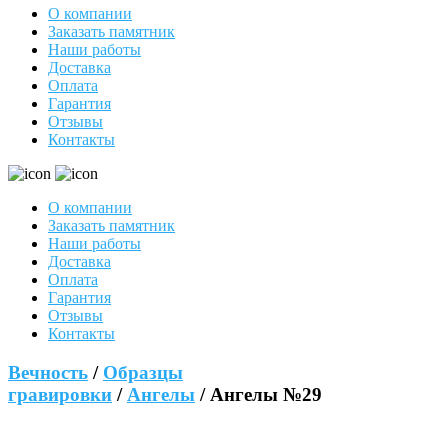
О компании
Заказать памятник
Наши работы
Доставка
Оплата
Гарантия
Отзывы
Контакты
О компании
Заказать памятник
Наши работы
Доставка
Оплата
Гарантия
Отзывы
Контакты
Вечность
/
Образцы
гравировки
/
Ангелы
/ Ангелы №29