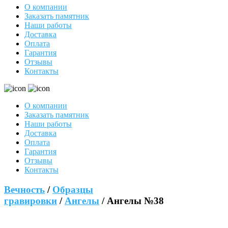
О компании
Заказать памятник
Наши работы
Доставка
Оплата
Гарантия
Отзывы
Контакты
О компании
Заказать памятник
Наши работы
Доставка
Оплата
Гарантия
Отзывы
Контакты
Вечность
/
Образцы
гравировки
/
Ангелы
/ Ангелы №38