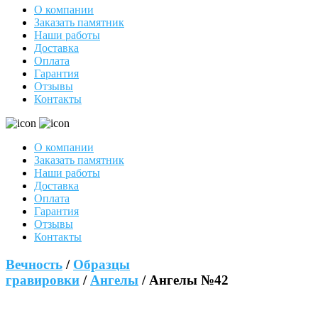
О компании
Заказать памятник
Наши работы
Доставка
Оплата
Гарантия
Отзывы
Контакты
О компании
Заказать памятник
Наши работы
Доставка
Оплата
Гарантия
Отзывы
Контакты
Вечность
/
Образцы
гравировки
/
Ангелы
/ Ангелы №42