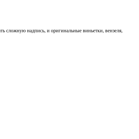
ть сложную надпись, и оригинальные виньетки, вензеля,