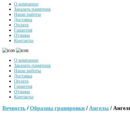
О компании
Заказать памятник
Наши работы
Доставка
Оплата
Гарантия
Отзывы
Контакты
О компании
Заказать памятник
Наши работы
Доставка
Оплата
Гарантия
Отзывы
Контакты
Вечность
/
Образцы гравировки
/
Ангелы
/ Анге