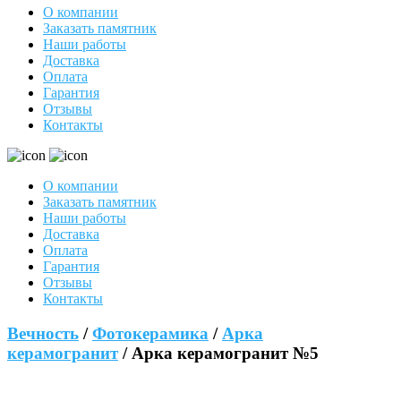
О компании
Заказать памятник
Наши работы
Доставка
Оплата
Гарантия
Отзывы
Контакты
О компании
Заказать памятник
Наши работы
Доставка
Оплата
Гарантия
Отзывы
Контакты
Вечность
/
Фотокерамика
/
Арка
керамогранит
/ Арка керамогранит №5