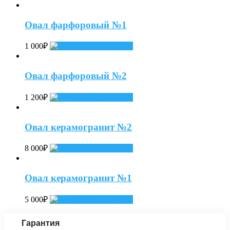
Овал фарфоровый №1
1 000
₽
Select options
Овал фарфоровый №2
1 200
₽
Select options
Овал керамогранит №2
8 000
₽
Select options
Овал керамогранит №1
5 000
₽
Select options
Гарантия