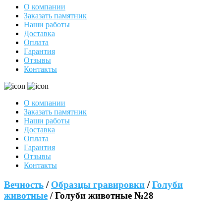
О компании
Заказать памятник
Наши работы
Доставка
Оплата
Гарантия
Отзывы
Контакты
О компании
Заказать памятник
Наши работы
Доставка
Оплата
Гарантия
Отзывы
Контакты
Вечность
/
Образцы гравировки
/
Голуби
животные
/ Голуби животные №28