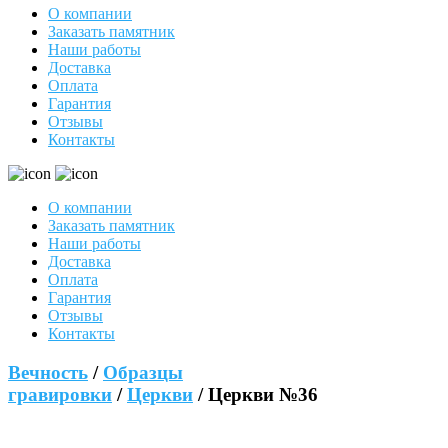
О компании
Заказать памятник
Наши работы
Доставка
Оплата
Гарантия
Отзывы
Контакты
О компании
Заказать памятник
Наши работы
Доставка
Оплата
Гарантия
Отзывы
Контакты
Вечность
/
Образцы
гравировки
/
Церкви
/ Церкви №36