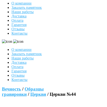
О компании
Заказать памятник
Наши работы
Доставка
Оплата
Гарантия
Отзывы
Контакты
О компании
Заказать памятник
Наши работы
Доставка
Оплата
Гарантия
Отзывы
Контакты
Вечность
/
Образцы
гравировки
/
Церкви
/ Церкви №44