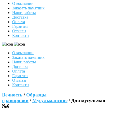
О компании
Заказать памятник
Наши работы
Доставка
Оплата
Гарантия
Отзывы
Контакты
О компании
Заказать памятник
Наши работы
Доставка
Оплата
Гарантия
Отзывы
Контакты
Вечность
/
Образцы
гравировки
/
Мусульманские
/ Для мусульман
№6