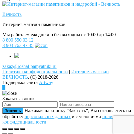
Вечность
Интернет-магазин памятников
Мы работаем ежедневно без выходных с 10:00 до 14:00
8 800 550 03 12
8 903 763 97 35
zakaz@roshal-pamyatniki.ru
Политика конфиденциальности
|
Интернет-магазин
ВЕЧНОСТЬ
.
(C) 2018-2026
Поддержка сайта
Artway
Заказать звонок
Нажимая на кнопку “Заказать”, Вы соглашаетесь на
Заказать
обработку
персональных данных
и с условиями
политики
конфиденциальности