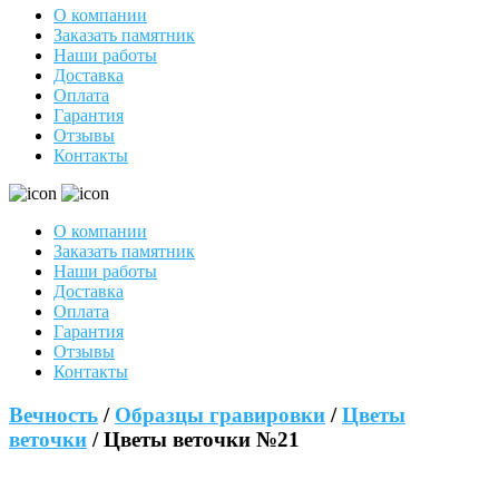
О компании
Заказать памятник
Наши работы
Доставка
Оплата
Гарантия
Отзывы
Контакты
О компании
Заказать памятник
Наши работы
Доставка
Оплата
Гарантия
Отзывы
Контакты
Вечность
/
Образцы гравировки
/
Цветы
веточки
/ Цветы веточки №21