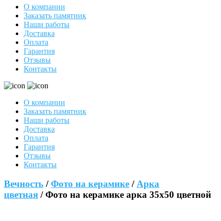
О компании
Заказать памятник
Наши работы
Доставка
Оплата
Гарантия
Отзывы
Контакты
О компании
Заказать памятник
Наши работы
Доставка
Оплата
Гарантия
Отзывы
Контакты
Вечность
/
Фото на керамике
/
Арка
цветная
/ Фото на керамике арка 35х50 цветной