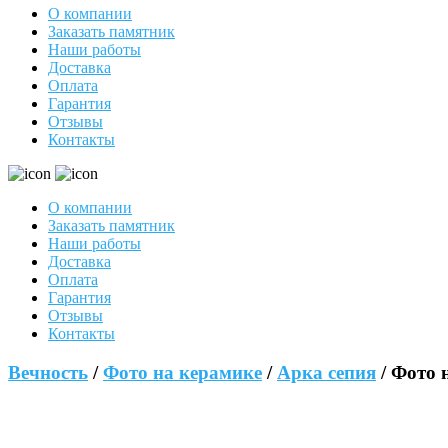
О компании
Заказать памятник
Наши работы
Доставка
Оплата
Гарантия
Отзывы
Контакты
О компании
Заказать памятник
Наши работы
Доставка
Оплата
Гарантия
Отзывы
Контакты
Вечность
/
Фото на керамике
/
Арка сепия
/ Фото 