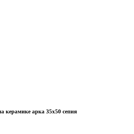
на керамике арка 35х50 сепия