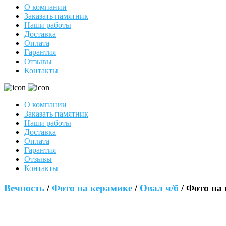
О компании
Заказать памятник
Наши работы
Доставка
Оплата
Гарантия
Отзывы
Контакты
О компании
Заказать памятник
Наши работы
Доставка
Оплата
Гарантия
Отзывы
Контакты
Вечность
/
Фото на керамике
/
Овал ч/б
/ Фото на 