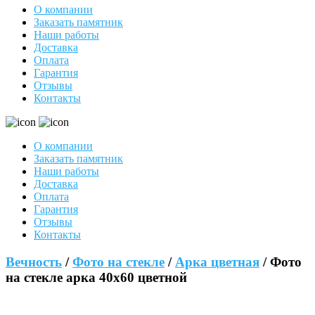
О компании
Заказать памятник
Наши работы
Доставка
Оплата
Гарантия
Отзывы
Контакты
О компании
Заказать памятник
Наши работы
Доставка
Оплата
Гарантия
Отзывы
Контакты
Вечность
/
Фото на стекле
/
Арка цветная
/ Фото
на стекле арка 40х60 цветной