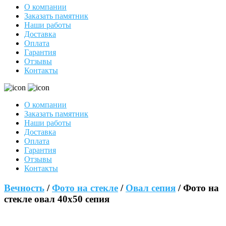
О компании
Заказать памятник
Наши работы
Доставка
Оплата
Гарантия
Отзывы
Контакты
О компании
Заказать памятник
Наши работы
Доставка
Оплата
Гарантия
Отзывы
Контакты
Вечность
/
Фото на стекле
/
Овал сепия
/ Фото на
стекле овал 40х50 сепия