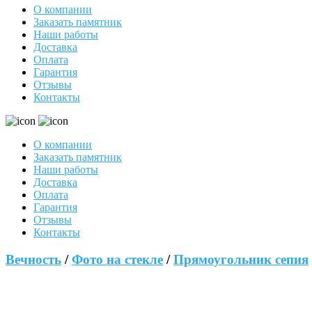
О компании
Заказать памятник
Наши работы
Доставка
Оплата
Гарантия
Отзывы
Контакты
О компании
Заказать памятник
Наши работы
Доставка
Оплата
Гарантия
Отзывы
Контакты
Вечность
/
Фото на стекле
/
Прямоугольник сепия