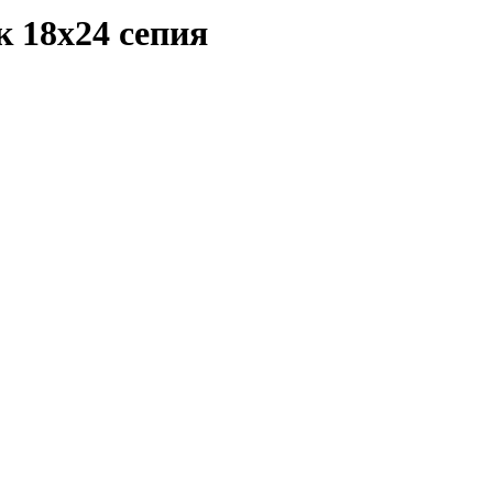
к 18х24 сепия