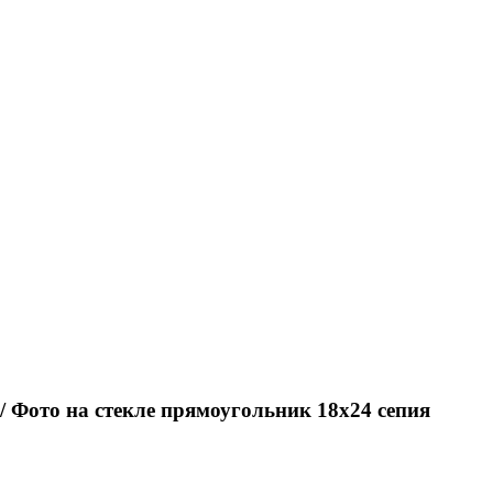
/ Фото на стекле прямоугольник 18х24 сепия