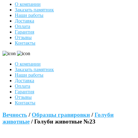
О компании
Заказать памятник
Наши работы
Доставка
Оплата
Гарантия
Отзывы
Контакты
О компании
Заказать памятник
Наши работы
Доставка
Оплата
Гарантия
Отзывы
Контакты
Вечность
/
Образцы гравировки
/
Голуби
животные
/ Голуби животные №23