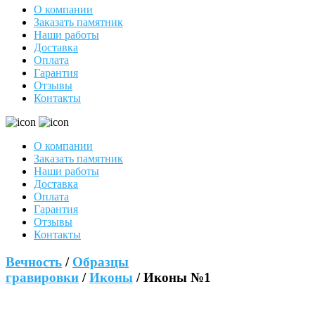
О компании
Заказать памятник
Наши работы
Доставка
Оплата
Гарантия
Отзывы
Контакты
О компании
Заказать памятник
Наши работы
Доставка
Оплата
Гарантия
Отзывы
Контакты
Вечность
/
Образцы
гравировки
/
Иконы
/ Иконы №1