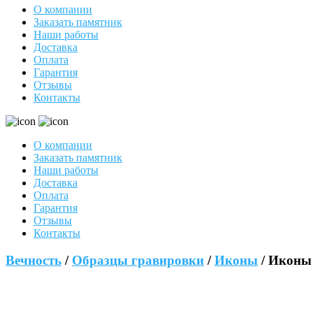
О компании
Заказать памятник
Наши работы
Доставка
Оплата
Гарантия
Отзывы
Контакты
О компании
Заказать памятник
Наши работы
Доставка
Оплата
Гарантия
Отзывы
Контакты
Вечность
/
Образцы гравировки
/
Иконы
/ Иконы