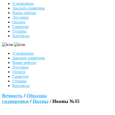
О компании
Заказать памятник
Наши работы
Доставка
Оплата
Гарантия
Отзывы
Контакты
О компании
Заказать памятник
Наши работы
Доставка
Оплата
Гарантия
Отзывы
Контакты
Вечность
/
Образцы
гравировки
/
Иконы
/ Иконы №35