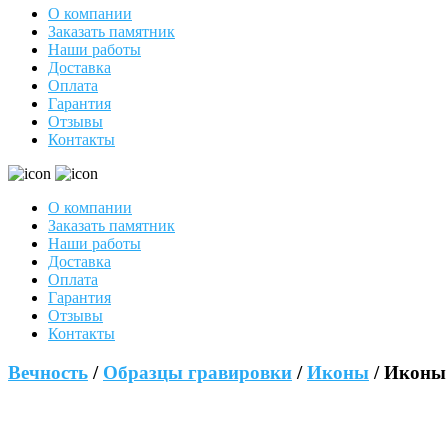
О компании
Заказать памятник
Наши работы
Доставка
Оплата
Гарантия
Отзывы
Контакты
О компании
Заказать памятник
Наши работы
Доставка
Оплата
Гарантия
Отзывы
Контакты
Вечность
/
Образцы гравировки
/
Иконы
/ Иконы