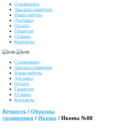
О компании
Заказать памятник
Наши работы
Доставка
Оплата
Гарантия
Отзывы
Контакты
О компании
Заказать памятник
Наши работы
Доставка
Оплата
Гарантия
Отзывы
Контакты
Вечность
/
Образцы
гравировки
/
Иконы
/ Иконы №88