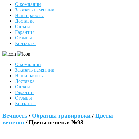
О компании
Заказать памятник
Наши работы
Доставка
Оплата
Гарантия
Отзывы
Контакты
О компании
Заказать памятник
Наши работы
Доставка
Оплата
Гарантия
Отзывы
Контакты
Вечность
/
Образцы гравировки
/
Цветы
веточки
/ Цветы веточки №93