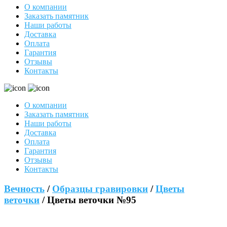
О компании
Заказать памятник
Наши работы
Доставка
Оплата
Гарантия
Отзывы
Контакты
О компании
Заказать памятник
Наши работы
Доставка
Оплата
Гарантия
Отзывы
Контакты
Вечность
/
Образцы гравировки
/
Цветы
веточки
/ Цветы веточки №95