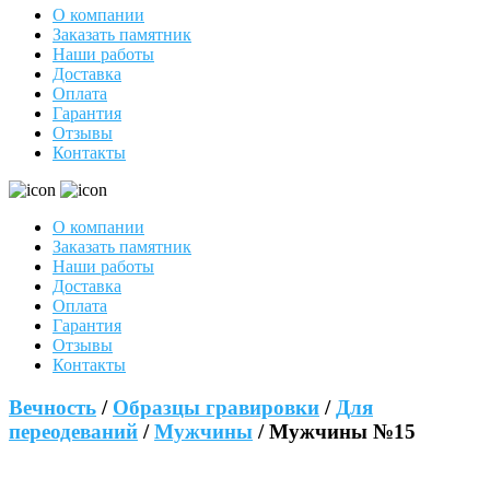
О компании
Заказать памятник
Наши работы
Доставка
Оплата
Гарантия
Отзывы
Контакты
О компании
Заказать памятник
Наши работы
Доставка
Оплата
Гарантия
Отзывы
Контакты
Вечность
/
Образцы гравировки
/
Для
переодеваний
/
Мужчины
/ Мужчины №15