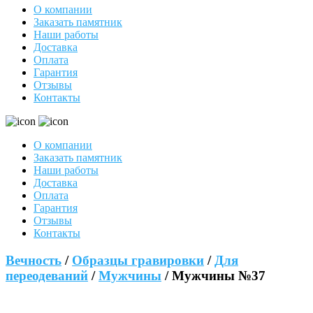
О компании
Заказать памятник
Наши работы
Доставка
Оплата
Гарантия
Отзывы
Контакты
О компании
Заказать памятник
Наши работы
Доставка
Оплата
Гарантия
Отзывы
Контакты
Вечность
/
Образцы гравировки
/
Для
переодеваний
/
Мужчины
/ Мужчины №37