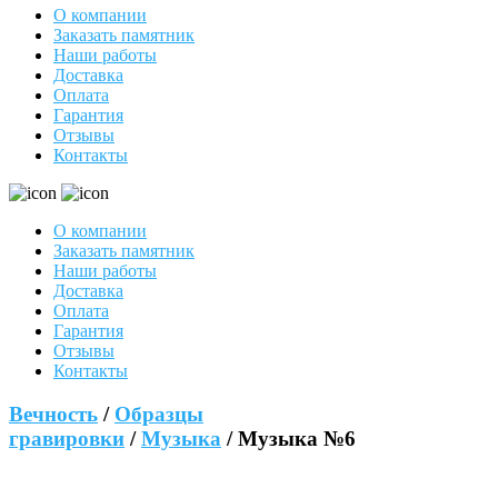
О компании
Заказать памятник
Наши работы
Доставка
Оплата
Гарантия
Отзывы
Контакты
О компании
Заказать памятник
Наши работы
Доставка
Оплата
Гарантия
Отзывы
Контакты
Вечность
/
Образцы
гравировки
/
Музыка
/ Музыка №6