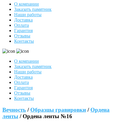
О компании
Заказать памятник
Наши работы
Доставка
Оплата
Гарантия
Отзывы
Контакты
О компании
Заказать памятник
Наши работы
Доставка
Оплата
Гарантия
Отзывы
Контакты
Вечность
/
Образцы гравировки
/
Ордена
ленты
/ Ордена ленты №16