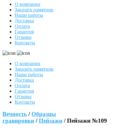
О компании
Заказать памятник
Наши работы
Доставка
Оплата
Гарантия
Отзывы
Контакты
О компании
Заказать памятник
Наши работы
Доставка
Оплата
Гарантия
Отзывы
Контакты
Вечность
/
Образцы
гравировки
/
Пейзажи
/ Пейзажи №109