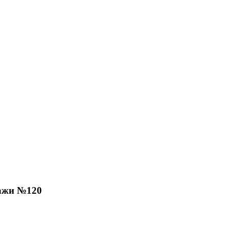
ажи №120