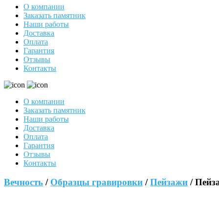
О компании
Заказать памятник
Наши работы
Доставка
Оплата
Гарантия
Отзывы
Контакты
О компании
Заказать памятник
Наши работы
Доставка
Оплата
Гарантия
Отзывы
Контакты
Вечность
/
Образцы гравировки
/
Пейзажи
/ Пейз