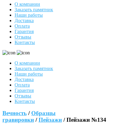
О компании
Заказать памятник
Наши работы
Доставка
Оплата
Гарантия
Отзывы
Контакты
О компании
Заказать памятник
Наши работы
Доставка
Оплата
Гарантия
Отзывы
Контакты
Вечность
/
Образцы
гравировки
/
Пейзажи
/ Пейзажи №134