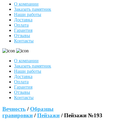
О компании
Заказать памятник
Наши работы
Доставка
Оплата
Гарантия
Отзывы
Контакты
О компании
Заказать памятник
Наши работы
Доставка
Оплата
Гарантия
Отзывы
Контакты
Вечность
/
Образцы
гравировки
/
Пейзажи
/ Пейзажи №193