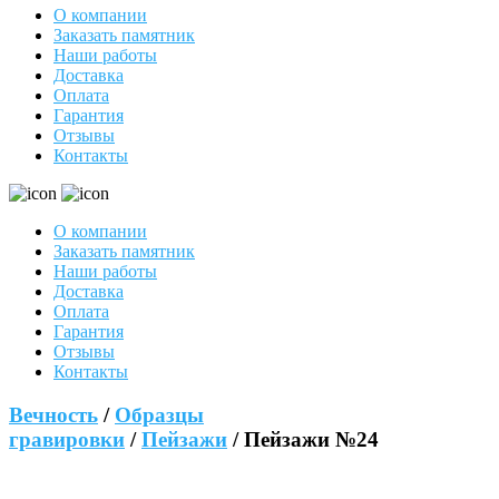
О компании
Заказать памятник
Наши работы
Доставка
Оплата
Гарантия
Отзывы
Контакты
О компании
Заказать памятник
Наши работы
Доставка
Оплата
Гарантия
Отзывы
Контакты
Вечность
/
Образцы
гравировки
/
Пейзажи
/ Пейзажи №24