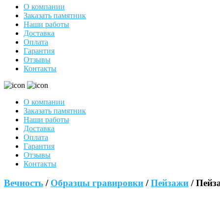
О компании
Заказать памятник
Наши работы
Доставка
Оплата
Гарантия
Отзывы
Контакты
О компании
Заказать памятник
Наши работы
Доставка
Оплата
Гарантия
Отзывы
Контакты
Вечность
/
Образцы гравировки
/
Пейзажи
/ Пейз