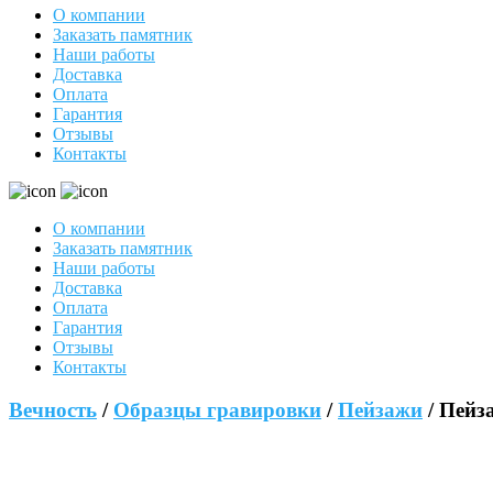
О компании
Заказать памятник
Наши работы
Доставка
Оплата
Гарантия
Отзывы
Контакты
О компании
Заказать памятник
Наши работы
Доставка
Оплата
Гарантия
Отзывы
Контакты
Вечность
/
Образцы гравировки
/
Пейзажи
/ Пейз