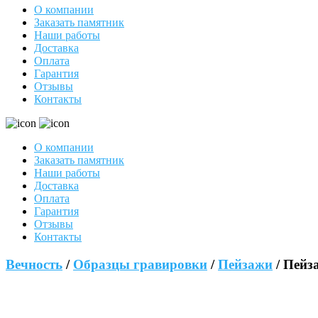
О компании
Заказать памятник
Наши работы
Доставка
Оплата
Гарантия
Отзывы
Контакты
О компании
Заказать памятник
Наши работы
Доставка
Оплата
Гарантия
Отзывы
Контакты
Вечность
/
Образцы гравировки
/
Пейзажи
/ Пейз