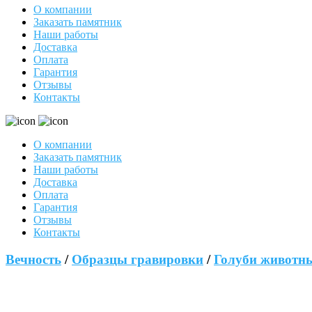
О компании
Заказать памятник
Наши работы
Доставка
Оплата
Гарантия
Отзывы
Контакты
О компании
Заказать памятник
Наши работы
Доставка
Оплата
Гарантия
Отзывы
Контакты
Вечность
/
Образцы гравировки
/
Голуби животн