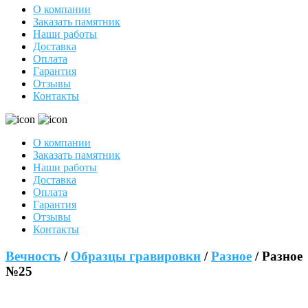
О компании
Заказать памятник
Наши работы
Доставка
Оплата
Гарантия
Отзывы
Контакты
О компании
Заказать памятник
Наши работы
Доставка
Оплата
Гарантия
Отзывы
Контакты
Вечность
/
Образцы гравировки
/
Разное
/ Разное
№25