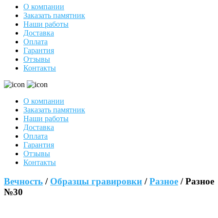
О компании
Заказать памятник
Наши работы
Доставка
Оплата
Гарантия
Отзывы
Контакты
О компании
Заказать памятник
Наши работы
Доставка
Оплата
Гарантия
Отзывы
Контакты
Вечность
/
Образцы гравировки
/
Разное
/ Разное
№30