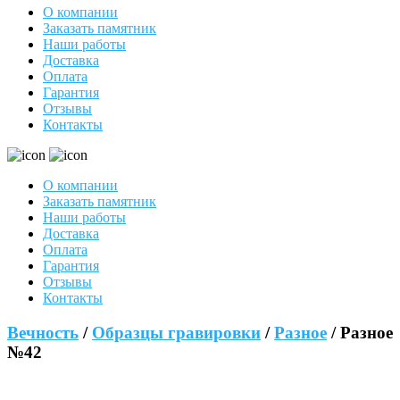
О компании
Заказать памятник
Наши работы
Доставка
Оплата
Гарантия
Отзывы
Контакты
О компании
Заказать памятник
Наши работы
Доставка
Оплата
Гарантия
Отзывы
Контакты
Вечность
/
Образцы гравировки
/
Разное
/ Разное
№42