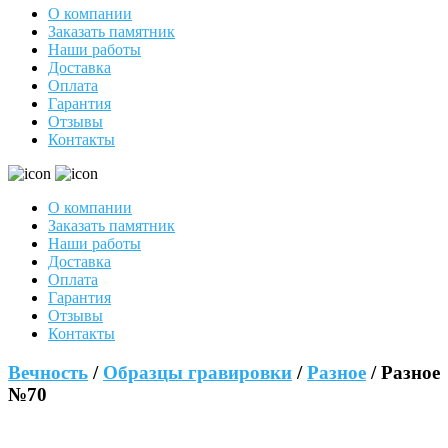
О компании
Заказать памятник
Наши работы
Доставка
Оплата
Гарантия
Отзывы
Контакты
О компании
Заказать памятник
Наши работы
Доставка
Оплата
Гарантия
Отзывы
Контакты
Вечность
/
Образцы гравировки
/
Разное
/ Разное
№70