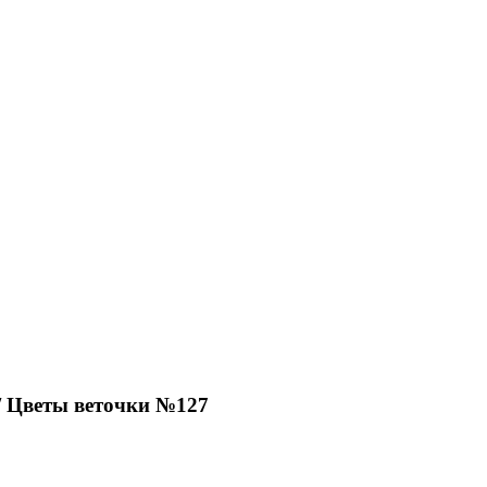
/ Цветы веточки №127