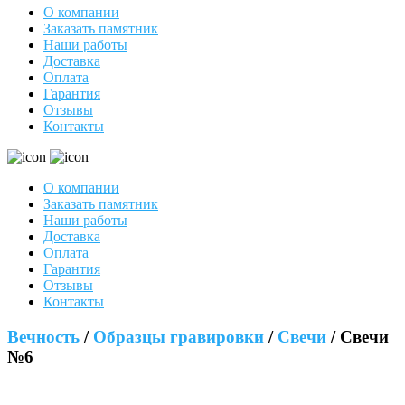
О компании
Заказать памятник
Наши работы
Доставка
Оплата
Гарантия
Отзывы
Контакты
О компании
Заказать памятник
Наши работы
Доставка
Оплата
Гарантия
Отзывы
Контакты
Вечность
/
Образцы гравировки
/
Свечи
/ Свечи
№6