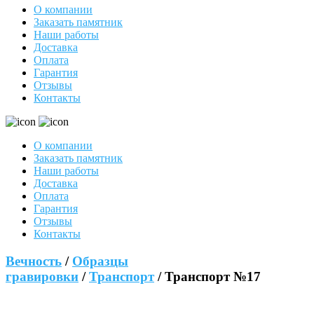
О компании
Заказать памятник
Наши работы
Доставка
Оплата
Гарантия
Отзывы
Контакты
О компании
Заказать памятник
Наши работы
Доставка
Оплата
Гарантия
Отзывы
Контакты
Вечность
/
Образцы
гравировки
/
Транспорт
/ Транспорт №17