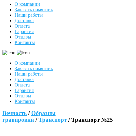
О компании
Заказать памятник
Наши работы
Доставка
Оплата
Гарантия
Отзывы
Контакты
О компании
Заказать памятник
Наши работы
Доставка
Оплата
Гарантия
Отзывы
Контакты
Вечность
/
Образцы
гравировки
/
Транспорт
/ Транспорт №25