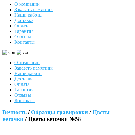
О компании
Заказать памятник
Наши работы
Доставка
Оплата
Гарантия
Отзывы
Контакты
О компании
Заказать памятник
Наши работы
Доставка
Оплата
Гарантия
Отзывы
Контакты
Вечность
/
Образцы гравировки
/
Цветы
веточки
/ Цветы веточки №58