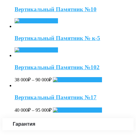
Вертикальный Памятник №10
Read more
Вертикальный Памятник № к-5
Read more
Вертикальный Памятник №102
38 000
₽
–
90 000
₽
Select options
Вертикальный Памятник №17
40 000
₽
–
95 000
₽
Select options
Гарантия