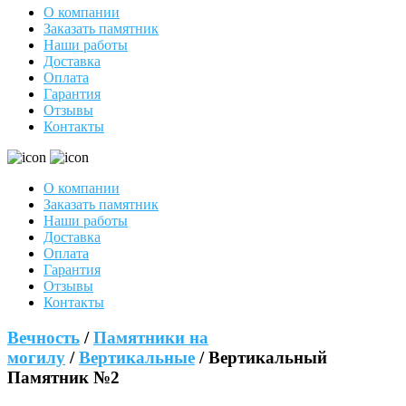
О компании
Заказать памятник
Наши работы
Доставка
Оплата
Гарантия
Отзывы
Контакты
О компании
Заказать памятник
Наши работы
Доставка
Оплата
Гарантия
Отзывы
Контакты
Вечность
/
Памятники на
могилу
/
Вертикальные
/ Вертикальный
Памятник №2