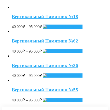
Вертикальный Памятник №18
40 000
₽
–
95 000
₽
Select options
Вертикальный Памятник №62
40 000
₽
–
95 000
₽
Select options
Вертикальный Памятник №36
40 000
₽
–
95 000
₽
Select options
Вертикальный Памятник №55
40 000
₽
–
95 000
₽
Select options