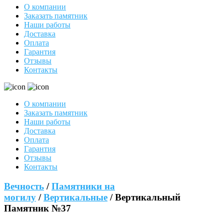
О компании
Заказать памятник
Наши работы
Доставка
Оплата
Гарантия
Отзывы
Контакты
О компании
Заказать памятник
Наши работы
Доставка
Оплата
Гарантия
Отзывы
Контакты
Вечность
/
Памятники на
могилу
/
Вертикальные
/ Вертикальный
Памятник №37